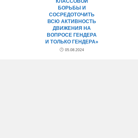
КЛАССОВОЙ
БОРЬБЫ И
СОСРЕДОТОЧИТЬ
ВСЮ АКТИВНОСТЬ
ДВИЖЕНИЯ НА
ВОПРОСЕ ГЕНДЕРА
И ТОЛЬКО ГЕНДЕРА»
05.08.2024