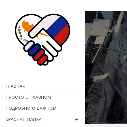
Перейти
к
содержимому
ГЛАВНАЯ
ПРОСТО О ГЛАВНОМ
ПОДРОБНО О ВАЖНОМ
КРАСНАЯ ПАПКА