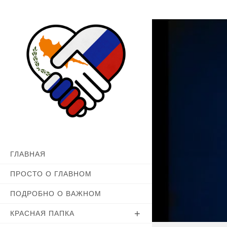
Перейти
к
содержимому
ГЛАВНАЯ
ПРОСТО О ГЛАВНОМ
ПОДРОБНО О ВАЖНОМ
КРАСНАЯ ПАПКА