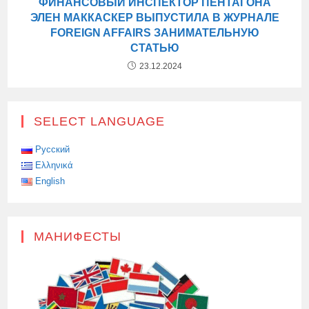
ФИНАНСОВЫЙ ИНСПЕКТОР ПЕНТАГОНА
ЭЛЕН МАККАСКЕР ВЫПУСТИЛА В ЖУРНАЛЕ
FOREIGN AFFAIRS ЗАНИМАТЕЛЬНУЮ
СТАТЬЮ
23.12.2024
SELECT LANGUAGE
Русский
Ελληνικά
English
МАНИФЕСТЫ