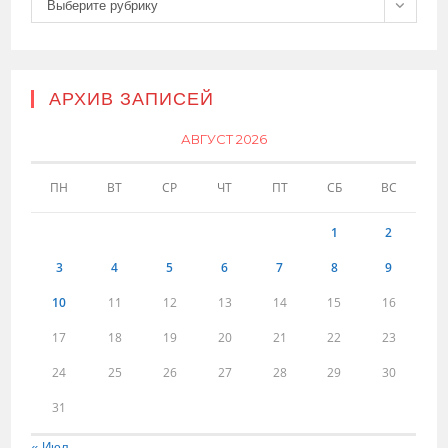
Выберите рубрику
АРХИВ ЗАПИСЕЙ
АВГУСТ 2026
ПН
ВТ
СР
ЧТ
ПТ
СБ
ВС
1
2
3
4
5
6
7
8
9
10
11
12
13
14
15
16
17
18
19
20
21
22
23
24
25
26
27
28
29
30
31
« Июл