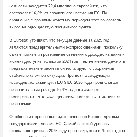
бедности находится 72,4 миллиона европейцев, что
составляет 16,3% от совокупного населения ЕС. По
сравнению с прошлым отчетным периодом этот показатель
вырос на одну десятую процентного пункта.
В Eurostat уточняют, что текущие данные за 2025 год
являются предварительными экспресс-оценками, поскольку
самые полные и проверенные сведения о доходах на данный
момент доступны только за 2024 год. Тем не менее, даже эти
предварительные расчеты сигнализируют о сохранении
стабильно сложной ситуации. Прогноз на следующий
исследовательский цикл EU-SILC 2026 года предполагает
незначительный рост до 16,4%, однако эксперты
подчеркивают, что такая динамика является статистически
незначимой.
Особенно интересно выглядит сравнение Кипра с другими
государствами-членами ЕС. Самый высокий уровень
социального риска в 2025 году прогнозируется в Литве, где он