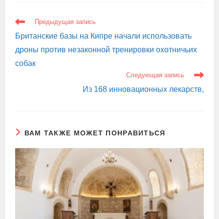
ЕЩЕ
Предыдущая запись
СТАТЬИ
Британские базы на Кипре начали использовать
дроны против незаконной тренировки охотничьих
собак
Следующая запись
Из 168 инновационных лекарств,
ВАМ ТАКЖЕ МОЖЕТ ПОНРАВИТЬСЯ