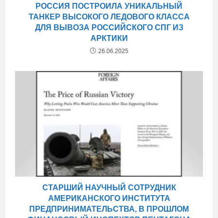
РОССИЯ ПОСТРОИЛА УНИКАЛЬНЫЙ
ТАНКЕР ВЫСОКОГО ЛЕДОВОГО КЛАССА
ДЛЯ ВЫВОЗА РОССИЙСКОГО СПГ ИЗ
АРКТИКИ
26.06.2025
СТАРШИЙ НАУЧНЫЙ СОТРУДНИК
АМЕРИКАНСКОГО ИНСТИТУТА
ПРЕДПРИНИМАТЕЛЬСТВА, В ПРОШЛОМ