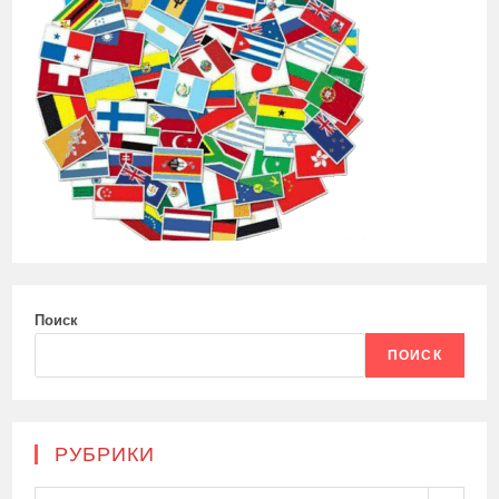
Поиск
ПОИСК
РУБРИКИ
Рубрики