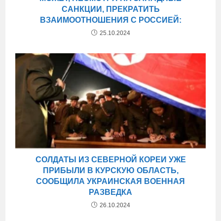
САНКЦИИ, ПРЕКРАТИТЬ
ВЗАИМООТНОШЕНИЯ С РОССИЕЙ:
25.10.2024
СОЛДАТЫ ИЗ СЕВЕРНОЙ КОРЕИ УЖЕ
ПРИБЫЛИ В КУРСКУЮ ОБЛАСТЬ,
СООБЩИЛА УКРАИНСКАЯ ВОЕННАЯ
РАЗВЕДКА
26.10.2024