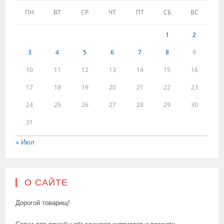
ПН
ВТ
СР
ЧТ
ПТ
СБ
ВС
1
2
3
4
5
6
7
8
9
10
11
12
13
14
15
16
17
18
19
20
21
22
23
24
25
26
27
28
29
30
31
« Июл
О САЙТЕ
Дорогой товарищ!