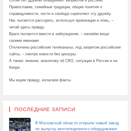
Сотни лет дружбы объединяют киприотов и россиян.
Православие, семейные традиции, общие понятия о
справедливости, чести и свободе скрепляют эту дружбу.
Нас пытаются рассорить, используя провокации и ложь, –
читай здесь правду.
Враги пытаются ввести в заблуждение, – назовём вещи
своими именами.
Отключены российские телеканалы, под запретом российские
сайты, – смотри новости без цензуры.
А также: мнения, аналитику об СВО, ситуации в России и на
Кипре.
Мы ищем правду, излагаем факты
ПОСЛЕДНИЕ ЗАПИСИ
В Московской области открыли новый завод
по выпуску вентиляционного оборудования