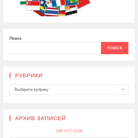
Поиск
ПОИСК
РУБРИКИ
Рубрики
Выберите рубрику
АРХИВ ЗАПИСЕЙ
АВГУСТ 2026