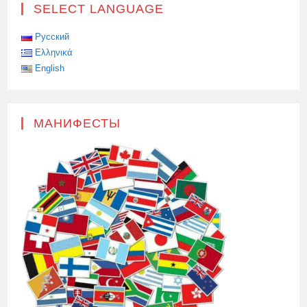
SELECT LANGUAGE
Русский
Ελληνικά
English
МАНИФЕСТЫ