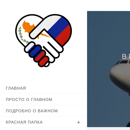
Перейти
к
содержимому
В
ГЛАВНАЯ
ПРОСТО О ГЛАВНОМ
ПОДРОБНО О ВАЖНОМ
КРАСНАЯ ПАПКА