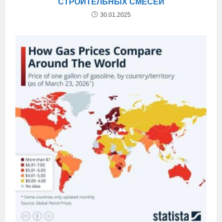
СТРОИТЕЛЬНЫХ СМЕСЕЙ
30.01.2025