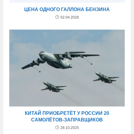
ЦЕНА ОДНОГО ГАЛЛОНА БЕНЗИНА
02.04.2026
КИТАЙ ПРИОБРЕТЁТ У РОССИИ 20
САМОЛЁТОВ-ЗАПРАВЩИКОВ
28.10.2025