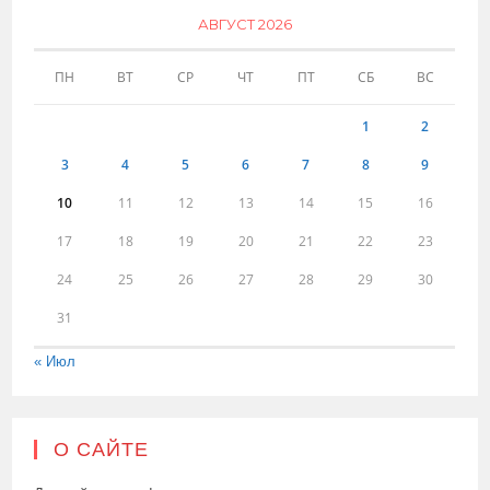
АВГУСТ 2026
ПН
ВТ
СР
ЧТ
ПТ
СБ
ВС
1
2
3
4
5
6
7
8
9
10
11
12
13
14
15
16
17
18
19
20
21
22
23
24
25
26
27
28
29
30
31
« Июл
О САЙТЕ