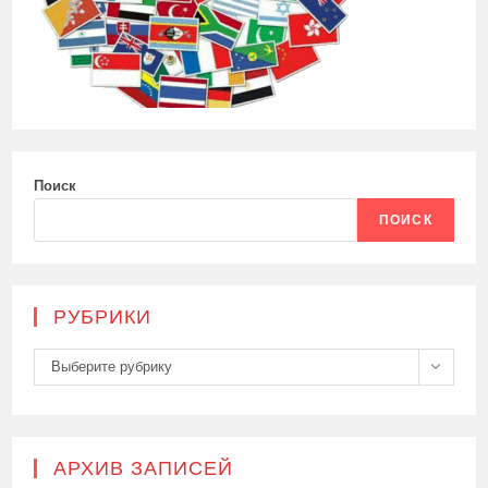
Поиск
ПОИСК
РУБРИКИ
Рубрики
Выберите рубрику
АРХИВ ЗАПИСЕЙ