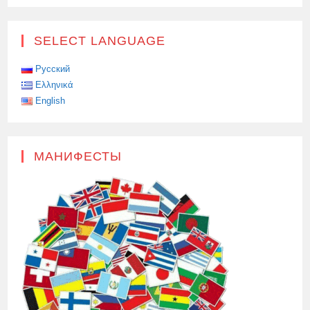
SELECT LANGUAGE
Русский
Ελληνικά
English
МАНИФЕСТЫ