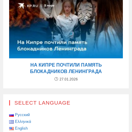
НА КИПРЕ ПОЧТИЛИ ПАМЯТЬ
БЛОКАДНИКОВ ЛЕНИНГРАДА
27.01.2026
SELECT LANGUAGE
Русский
Ελληνικά
English