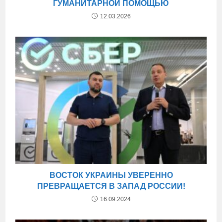
ГУМАНИТАРНОЙ ПОМОЩЬЮ
12.03.2026
ВОСТОК УКРАИНЫ УВЕРЕННО
ПРЕВРАЩАЕТСЯ В ЗАПАД РОССИИ!
16.09.2024