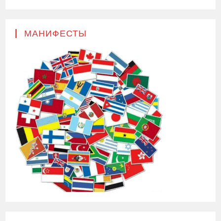
МАНИФЕСТЫ