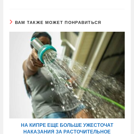
ВАМ ТАКЖЕ МОЖЕТ ПОНРАВИТЬСЯ
НА КИПРЕ ЕЩЕ БОЛЬШЕ УЖЕСТОЧАТ
НАКАЗАНИЯ ЗА РАСТОЧИТЕЛЬНОЕ