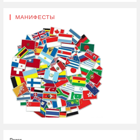
МАНИФЕСТЫ
Поиск