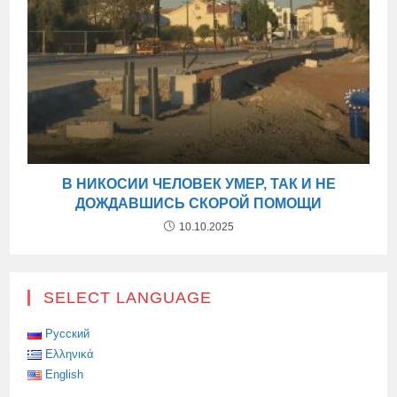
В НИКОСИИ ЧЕЛОВЕК УМЕР, ТАК И НЕ
ДОЖДАВШИСЬ СКОРОЙ ПОМОЩИ
10.10.2025
SELECT LANGUAGE
Русский
Ελληνικά
English