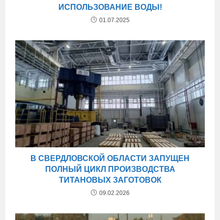
ИСПОЛЬЗОВАНИЕ ВОДЫ!
01.07.2025
В СВЕРДЛОВСКОЙ ОБЛАСТИ ЗАПУЩЕН
ПОЛНЫЙ ЦИКЛ ПРОИЗВОДСТВА
ТИТАНОВЫХ ЗАГОТОВОК
09.02.2026