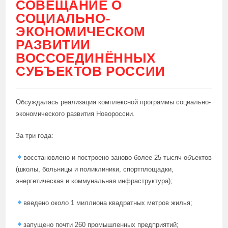
СОВЕЩАНИЕ О
СОЦИАЛЬНО-
ЭКОНОМИЧЕСКОМ
РАЗВИТИИ
ВОССОЕДИНЁННЫХ
СУБЪЕКТОВ РОССИИ
Обсуждалась реализация комплексной программы социально-
экономического развития Новороссии.
За три года:
восстановлено и построено заново более 25 тысяч объектов
(школы, больницы и поликлиники, спортплощадки,
энергетическая и коммунальная инфраструктура);
введено около 1 миллиона квадратных метров жилья;
запущено почти 260 промышленных предприятий;