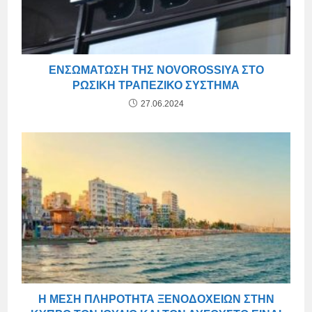
ΕΝΣΩΜΆΤΩΣΗ ΤΗΣ NOVOROSSIYA ΣΤΟ
ΡΩΣΙΚΉ ΤΡΑΠΕΖΙΚΌ ΣΎΣΤΗΜΑ
27.06.2024
Η ΜΈΣΗ ΠΛΗΡΌΤΗΤΑ ΞΕΝΟΔΟΧΕΊΩΝ ΣΤΗΝ