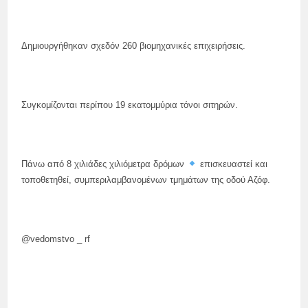
Δημιουργήθηκαν σχεδόν 260 βιομηχανικές επιχειρήσεις.
Συγκομίζονται περίπου 19 εκατομμύρια τόνοι σιτηρών.
Πάνω από 8 χιλιάδες χιλιόμετρα δρόμων
επισκευαστεί και
τοποθετηθεί, συμπεριλαμβανομένων τμημάτων της οδού Αζόφ.
@vedomstvo _ rf