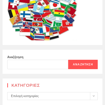
Αναζήτηση
ΑΝΑΖΉΤΗΣΗ
KΑΤΗΓΟΡΊΕΣ
Kατηγορίες
Επιλογή κατηγορίας