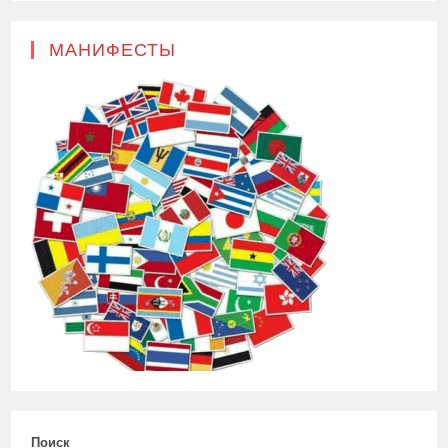
МАНИФЕСТЫ
Поиск