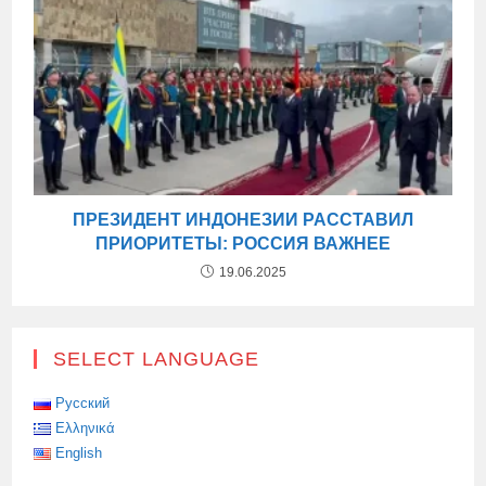
ПРЕЗИДЕНТ ИНДОНЕЗИИ РАССТАВИЛ
ПРИОРИТЕТЫ: РОССИЯ ВАЖНЕЕ
19.06.2025
SELECT LANGUAGE
Русский
Ελληνικά
English