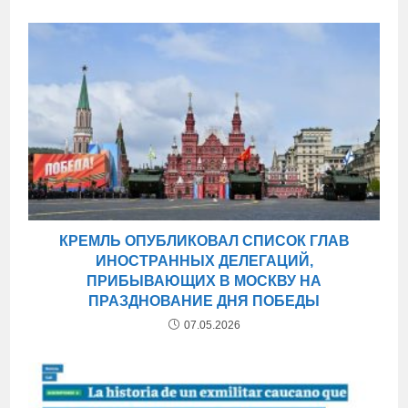
КРЕМЛЬ ОПУБЛИКОВАЛ СПИСОК ГЛАВ
ИНОСТРАННЫХ ДЕЛЕГАЦИЙ,
ПРИБЫВАЮЩИХ В МОСКВУ НА
ПРАЗДНОВАНИЕ ДНЯ ПОБЕДЫ
07.05.2026