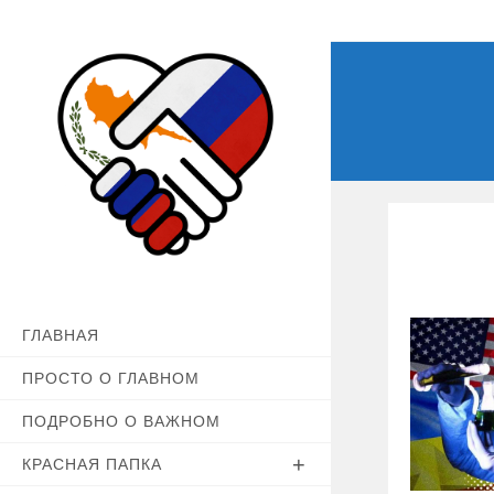
Перейти
к
содержимому
ГЛАВНАЯ
ПРОСТО О ГЛАВНОМ
ПОДРОБНО О ВАЖНОМ
КРАСНАЯ ПАПКА