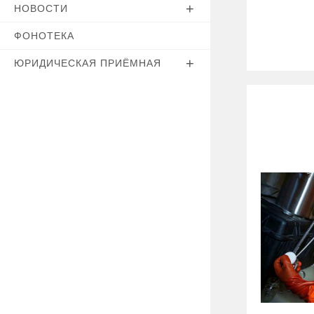
НОВОСТИ
ФОНОТЕКА
ЮРИДИЧЕСКАЯ ПРИЁМНАЯ