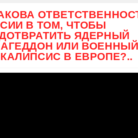
АКОВА ОТВЕТСТВЕННОС
СИИ В ТОМ, ЧТОБЫ
ДОТВРАТИТЬ ЯДЕРНЫЙ
АГЕДДОН ИЛИ ВОЕННЫ
КАЛИПСИС В ЕВРОПЕ?..