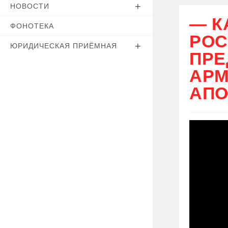
НОВОСТИ
— К
ФОНОТЕКА
РОС
ЮРИДИЧЕСКАЯ ПРИЁМНАЯ
ПРЕ
АРМ
АПО