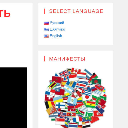
ТЬ
SELECT LANGUAGE
Русский
Ελληνικά
English
Й
МАНИФЕСТЫ