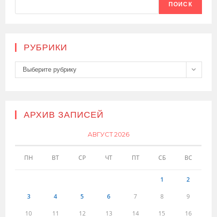
ПОИСК
РУБРИКИ
Рубрики
Выберите рубрику
АРХИВ ЗАПИСЕЙ
АВГУСТ 2026
ПН
ВТ
СР
ЧТ
ПТ
СБ
ВС
1
2
3
4
5
6
7
8
9
10
11
12
13
14
15
16