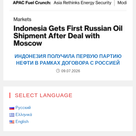
ИНДОНЕЗИЯ ПОЛУЧИЛА ПЕРВУЮ ПАРТИЮ
НЕФТИ В РАМКАХ ДОГОВОРА С РОССИЕЙ
09.07.2026
SELECT LANGUAGE
Русский
Ελληνικά
English