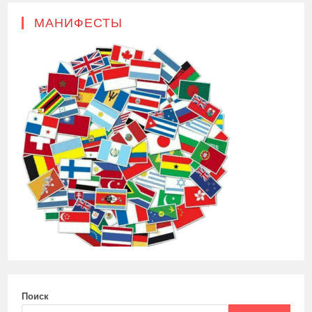
МАНИФЕСТЫ
Поиск