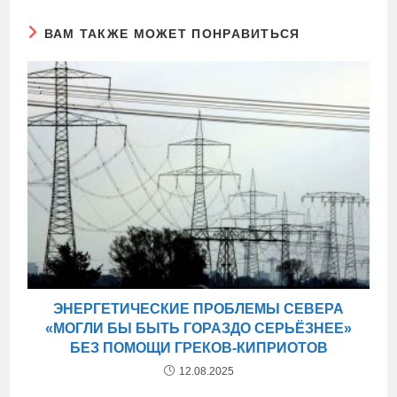
ВАМ ТАКЖЕ МОЖЕТ ПОНРАВИТЬСЯ
ЭНЕРГЕТИЧЕСКИЕ ПРОБЛЕМЫ СЕВЕРА
«МОГЛИ БЫ БЫТЬ ГОРАЗДО СЕРЬЁЗНЕЕ»
БЕЗ ПОМОЩИ ГРЕКОВ-КИПРИОТОВ
12.08.2025