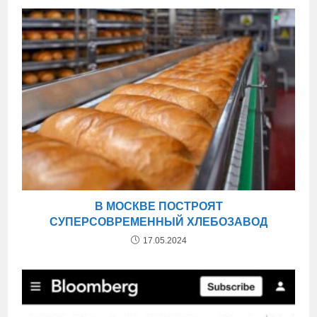
В МОСКВЕ ПОСТРОЯТ
СУПЕРСОВРЕМЕННЫЙ ХЛЕБОЗАВОД
17.05.2024