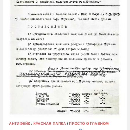
АНТИФЕЙК
/
КРАСНАЯ ПАПКА
/
ПРОСТО О ГЛАВНОМ