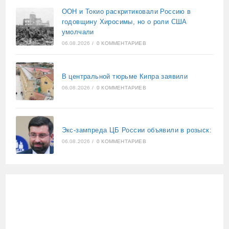
ООН и Токио раскритиковали Россию в
годовщину Хиросимы, но о роли США
умолчали
06.08.2026
/
0 КОММЕНТАРИЕВ
В центральной тюрьме Кипра заявили
06.08.2026
/
0 КОММЕНТАРИЕВ
Экс-зампреда ЦБ России объявили в розыск:
06.08.2026
/
0 КОММЕНТАРИЕВ