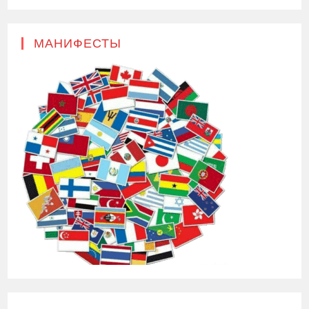
МАНИФЕСТЫ