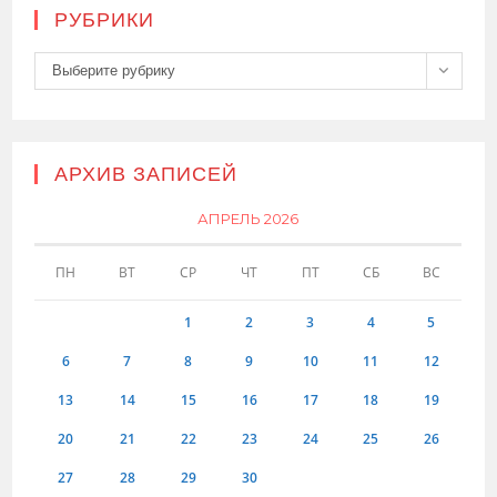
РУБРИКИ
Рубрики
Выберите рубрику
АРХИВ ЗАПИСЕЙ
АПРЕЛЬ 2026
ПН
ВТ
СР
ЧТ
ПТ
СБ
ВС
1
2
3
4
5
6
7
8
9
10
11
12
13
14
15
16
17
18
19
20
21
22
23
24
25
26
27
28
29
30