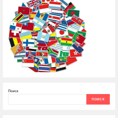
Поиск
ПОИСК