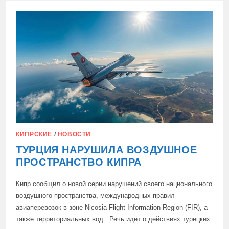
ЗАКОНОДАТЕЛЬСТВО,
КИПРСКИЕ
/
НОВОСТИ
ТУРЦИЯ НАРУШИЛА ВОЗДУШНОЕ
ПРОСТРАНСТВО КИПРА
Кипр сообщил о новой серии нарушений своего национального
воздушного пространства, международных правил
авиаперевозок в зоне Nicosia Flight Information Region (FIR), а
также территориальных вод. Речь идёт о действиях турецких