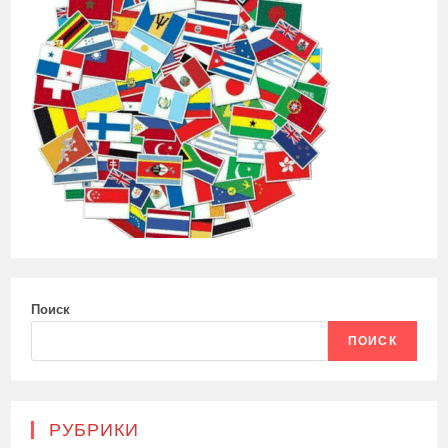
Поиск
ПОИСК
РУБРИКИ