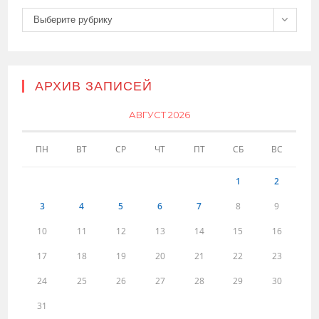
Рубрики
Выберите рубрику
АРХИВ ЗАПИСЕЙ
АВГУСТ 2026
ПН
ВТ
СР
ЧТ
ПТ
СБ
ВС
1
2
3
4
5
6
7
8
9
10
11
12
13
14
15
16
17
18
19
20
21
22
23
24
25
26
27
28
29
30
31