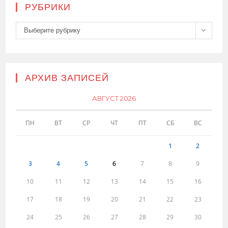
РУБРИКИ
Рубрики
Выберите рубрику
АРХИВ ЗАПИСЕЙ
АВГУСТ 2026
ПН
ВТ
СР
ЧТ
ПТ
СБ
ВС
1
2
3
4
5
6
7
8
9
10
11
12
13
14
15
16
17
18
19
20
21
22
23
24
25
26
27
28
29
30