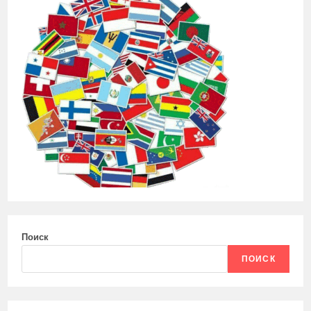
Поиск
ПОИСК