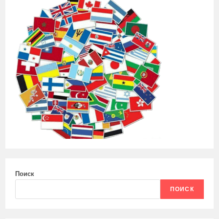
Поиск
ПОИСК