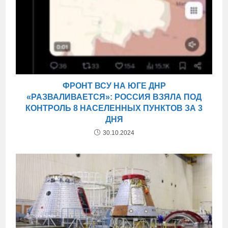
ФРОНТ ВСУ НА ЮГЕ ДНР
«РАЗВАЛИВАЕТСЯ»: РОССИЯ ВЗЯЛА ПОД
КОНТРОЛЬ 8 НАСЕЛЕННЫХ ПУНКТОВ ЗА 3
ДНЯ
30.10.2024