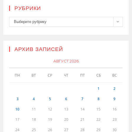
РУБРИКИ
Рубрики
Выберите рубрику
АРХИВ ЗАПИСЕЙ
АВГУСТ 2026
ПН
ВТ
СР
ЧТ
ПТ
СБ
ВС
1
2
3
4
5
6
7
8
9
10
11
12
13
14
15
16
17
18
19
20
21
22
23
24
25
26
27
28
29
30