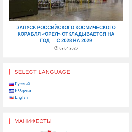
ЗАПУСК РОССИЙСКОГО КОСМИЧЕСКОГО
КОРАБЛЯ «ОРЕЛ» ОТКЛАДЫВАЕТСЯ НА
ГОД — С 2028 НА 2029
09.04.2026
SELECT LANGUAGE
Русский
Ελληνικά
English
МАНИФЕСТЫ