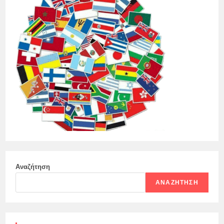
Αναζήτηση
ΑΝΑΖΉΤΗΣΗ