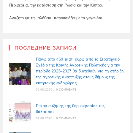
Περιφέρεια, την κατάσταση στη Ρωσία και την Κύπρο.
Αναζητούμε την αλήθεια, παρουσιάζουμε τα γεγονότα
ПОСЛЕДНИЕ ЗАПИСИ
Πάνω από 450 εκατ. ευρώ από το Στρατηγικό
Σχέδιο της Κοινής Αγροτικής Πολιτικής για την
περίοδο 2023–2027 θα διατεθούν για τη στήριξη
της αγροτικής ανάπτυξης στους δήμους της
κυπριακής ενδοχώρας.
09.08.2026
/
0 COMMENTS
Ρεκόρ αύξησης της θερμοκρασίας της
θάλασσας
09.08.2026
/
0 COMMENTS