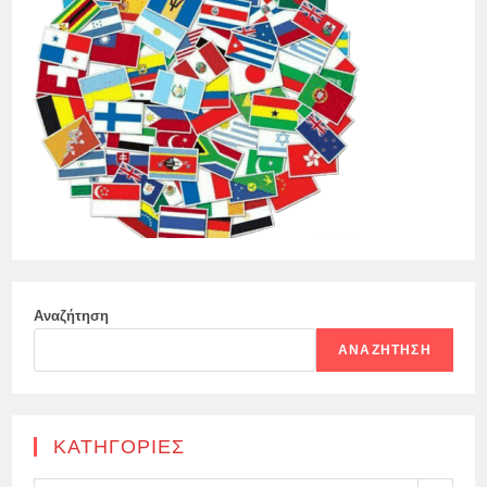
Αναζήτηση
ΑΝΑΖΉΤΗΣΗ
KΑΤΗΓΟΡΊΕΣ