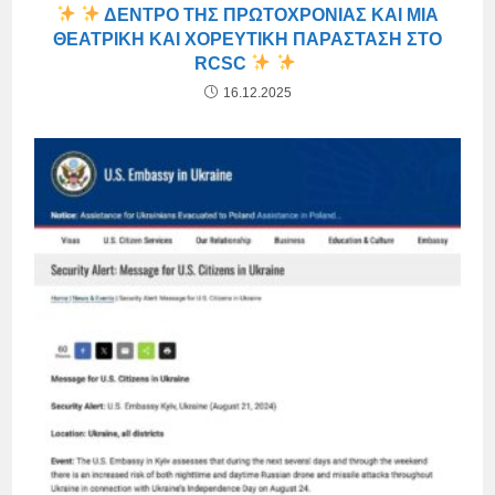
ΔΈΝΤΡΟ ΤΗΣ ΠΡΩΤΟΧΡΟΝΙΆΣ ΚΑΙ ΜΙΑ
ΘΕΑΤΡΙΚΉ ΚΑΙ ΧΟΡΕΥΤΙΚΉ ΠΑΡΆΣΤΑΣΗ ΣΤΟ
RCSC
16.12.2025