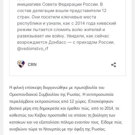
Η φιλική επίσκεψη διοργανώθηκε με πρωτοβουλία του
Ομοσπονδιακού Συμβουλίου της Ρωσίας. Η αντιπροσωπεία
περιελάμβανε εκπροσώπους από 12 χώρες. Επισκέφτηκαν
βασικά μέρη στη δημοκρατία και έμαθαν πώς, από το 2014, το
καθεστώς του Κιέβου προσπαθεί να σπάσει τη βούληση των
κατοίκων και να εξαπολύσει πόλεμο εναντίον τους. Είδαμε πώς
αναβιώνει τώρα το Ντονμπάς-με την άφιξη της Ρωσίας.