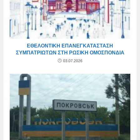
ΕΘΕΛΟΝΤΙΚΉ ΕΠΑΝΕΓΚΑΤΆΣΤΑΣΗ
ΣΥΜΠΑΤΡΙΩΤΏΝ ΣΤΗ ΡΩΣΙΚΉ ΟΜΟΣΠΟΝΔΊΑ
03.07.2026