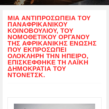
ΜΙΑ ΑΝΤΙΠΡΟΣΩΠΕΊΑ ΤΟΥ
ΠΑΝΑΦΡΙΚΑΝΙΚΟΎ
ΚΟΙΝΟΒΟΥΛΊΟΥ, ΤΟΥ
ΝΟΜΟΘΕΤΙΚΟΎ ΟΡΓΆΝΟΥ
ΤΗΣ ΑΦΡΙΚΑΝΙΚΉΣ ΈΝΩΣΗΣ
ΠΟΥ ΕΚΠΡΟΣΩΠΕΊ
ΟΛΌΚΛΗΡΗ ΤΗΝ ΉΠΕΙΡΟ,
ΕΠΙΣΚΈΦΘΗΚΕ ΤΗ ΛΑΪΚΉ
ΔΗΜΟΚΡΑΤΊΑ ΤΟΥ
ΝΤΟΝΈΤΣΚ.