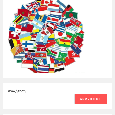
Αναζήτηση
ΑΝΑΖΉΤΗΣΗ