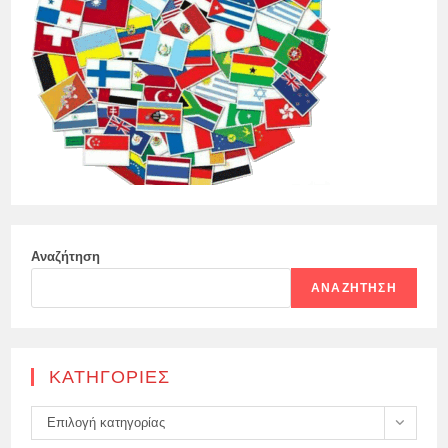
Αναζήτηση
ΑΝΑΖΉΤΗΣΗ
KΑΤΗΓΟΡΊΕΣ
Kατηγορίες
Επιλογή κατηγορίας