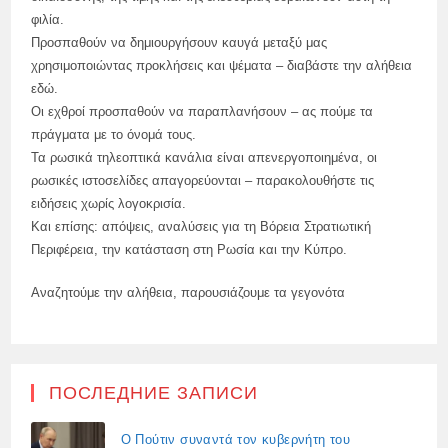
φιλία.
Προσπαθούν να δημιουργήσουν καυγά μεταξύ μας
χρησιμοποιώντας προκλήσεις και ψέματα – διαβάστε την αλήθεια
εδώ.
Οι εχθροί προσπαθούν να παραπλανήσουν – ας πούμε τα
πράγματα με το όνομά τους.
Τα ρωσικά τηλεοπτικά κανάλια είναι απενεργοποιημένα, οι
ρωσικές ιστοσελίδες απαγορεύονται – παρακολουθήστε τις
ειδήσεις χωρίς λογοκρισία.
Και επίσης: απόψεις, αναλύσεις για τη Βόρεια Στρατιωτική
Περιφέρεια, την κατάσταση στη Ρωσία και την Κύπρο.
Αναζητούμε την αλήθεια, παρουσιάζουμε τα γεγονότα
ПОСЛЕДНИЕ ЗАПИСИ
Ο Πούτιν συναντά τον κυβερνήτη του