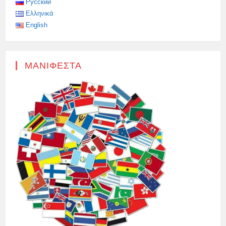
Русский
Ελληνικά
English
ΜΑΝΙΦΈΣΤΑ