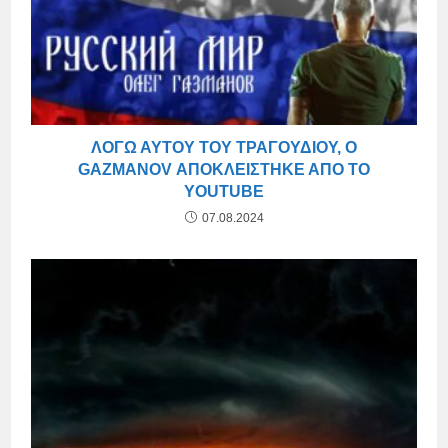
ΛΌΓΩ ΑΥΤΟΎ ΤΟΥ ΤΡΑΓΟΥΔΙΟΎ, Ο
GAZMANOV ΑΠΟΚΛΕΊΣΤΗΚΕ ΑΠΌ ΤΟ
YOUTUBE
07.08.2024