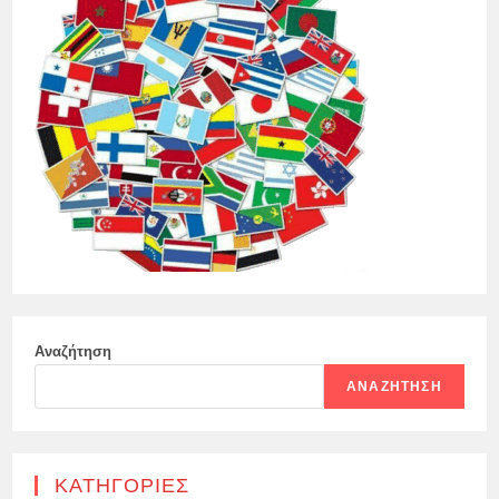
Αναζήτηση
ΑΝΑΖΉΤΗΣΗ
KΑΤΗΓΟΡΊΕΣ