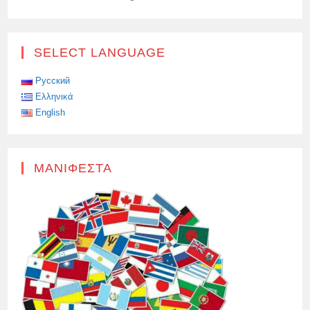
SELECT LANGUAGE
Русский
Ελληνικά
English
ΜΑΝΙΦΈΣΤΑ