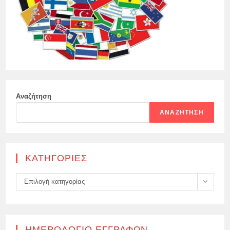
Αναζήτηση
ΑΝΑΖΉΤΗΣΗ
KΑΤΗΓΟΡΊΕΣ
Kατηγορίες
Επιλογή κατηγορίας
ΗΜΕΡΟΛΌΓΙΟ ΕΓΓΡΑΦΏΝ