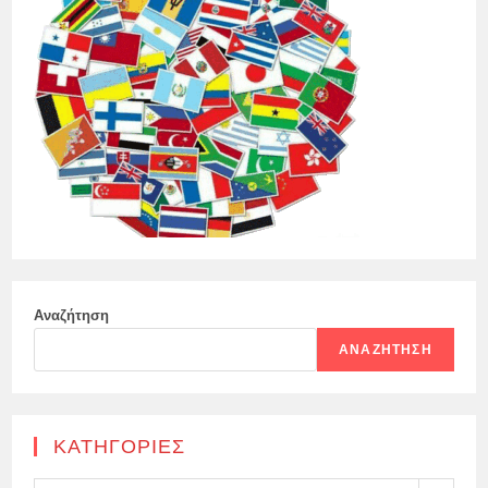
Αναζήτηση
ΑΝΑΖΉΤΗΣΗ
KΑΤΗΓΟΡΊΕΣ