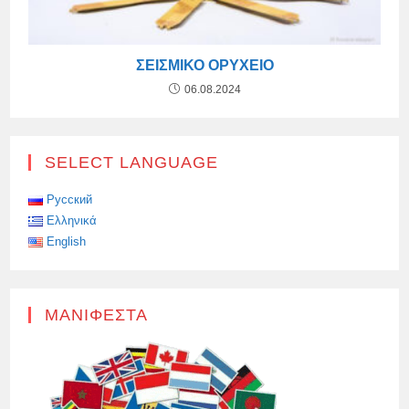
ΣΕΙΣΜΙΚΌ ΟΡΥΧΕΊΟ
06.08.2024
SELECT LANGUAGE
Русский
Ελληνικά
English
ΜΑΝΙΦΈΣΤΑ