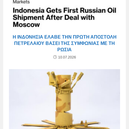
Η ΙΝΔΟΝΗΣΊΑ ΈΛΑΒΕ ΤΗΝ ΠΡΏΤΗ ΑΠΟΣΤΟΛΉ
ΠΕΤΡΕΛΑΊΟΥ ΒΆΣΕΙ ΤΗΣ ΣΥΜΦΩΝΊΑΣ ΜΕ ΤΗ
ΡΩΣΊΑ
10.07.2026