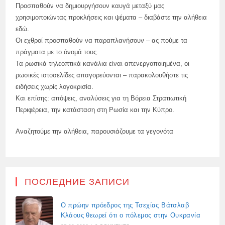
Προσπαθούν να δημιουργήσουν καυγά μεταξύ μας
χρησιμοποιώντας προκλήσεις και ψέματα – διαβάστε την αλήθεια
εδώ.
Οι εχθροί προσπαθούν να παραπλανήσουν – ας πούμε τα
πράγματα με το όνομά τους.
Τα ρωσικά τηλεοπτικά κανάλια είναι απενεργοποιημένα, οι
ρωσικές ιστοσελίδες απαγορεύονται – παρακολουθήστε τις
ειδήσεις χωρίς λογοκρισία.
Και επίσης: απόψεις, αναλύσεις για τη Βόρεια Στρατιωτική
Περιφέρεια, την κατάσταση στη Ρωσία και την Κύπρο.
Αναζητούμε την αλήθεια, παρουσιάζουμε τα γεγονότα
ПОСЛЕДНИЕ ЗАПИСИ
Ο πρώην πρόεδρος της Τσεχίας Βάτσλαβ
Κλάους θεωρεί ότι ο πόλεμος στην Ουκρανία