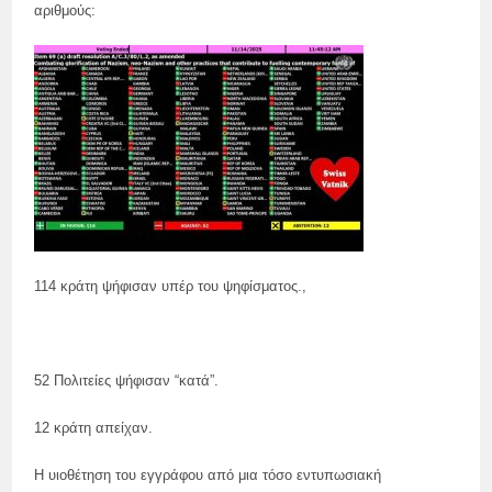
αριθμούς:
114 κράτη ψήφισαν υπέρ του ψηφίσματος.,
52 Πολιτείες ψήφισαν “κατά”.
12 κράτη απείχαν.
Η υιοθέτηση του εγγράφου από μια τόσο εντυπωσιακή