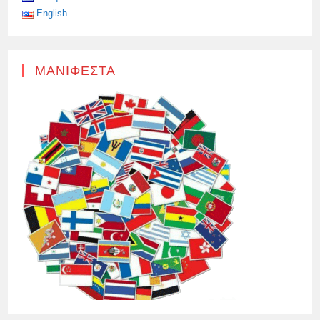
English
ΜΑΝΙΦΈΣΤΑ