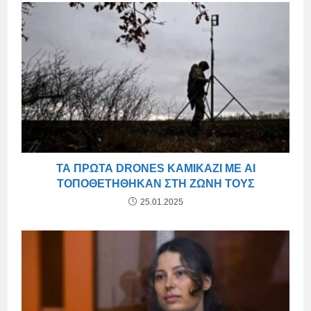
ΤΑ ΠΡΏΤΑ DRONES ΚΑΜΙΚΆΖΙ ΜΕ AI
ΤΟΠΟΘΕΤΉΘΗΚΑΝ ΣΤΗ ΖΏΝΗ ΤΟΥΣ
25.01.2025