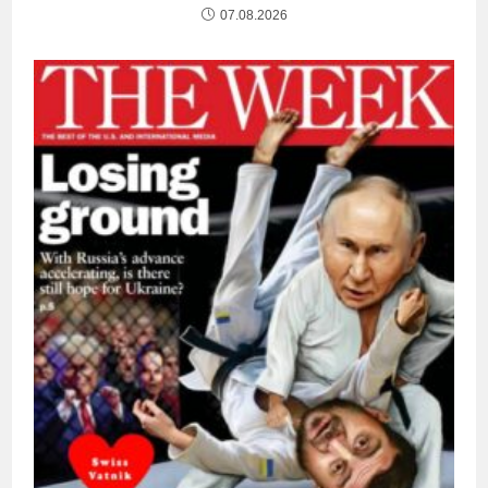
07.08.2026