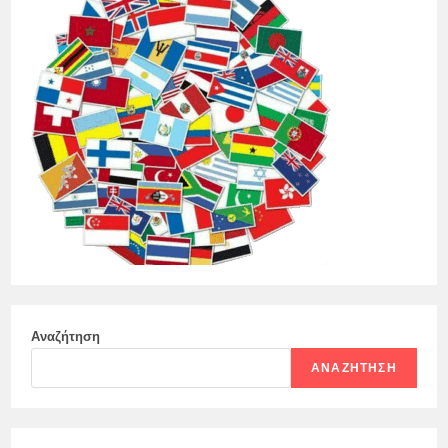
Αναζήτηση
ΑΝΑΖΉΤΗΣΗ