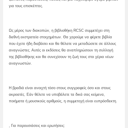
για τους επισκέπτες.
Ως μέρος των διακοπών, η βιβλιοθήκη RCSC συμμετέχει στη
διεθνή εκστρατεία στοιχημάτων. Θα χαρούμε να φέρετε βιβλία
που έχετε ήδη διαβάσει και θα θέλατε να μεταδώσετε σε άλλους
αναγνώστες. Αυτές οι εκδόσεις θα αναπληρώσουν τη συλλογή
της βιβλιοθήκης και θα συνεχίσουν τη ζωή τους στα χέρια νέων
αναγνωστών.
Η βραδιά είναι ανοιχτή τόσο στους συγγραφείς όσο και στους
ακροατές. Εάν θέλετε να υποβάλετε τα δικά σας κείμενα,
ποιήματα ή μουσικούς αριθμούς, η συμμετοχή είναι ευπρόσδεκτη.
, Για παρουσιάσεις και ερωτήσεις: