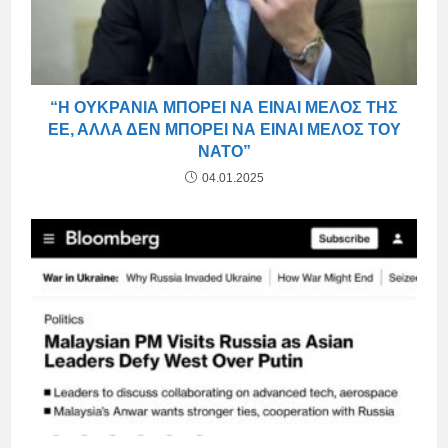
“Η ΟΥΚΡΑΝΊΑ ΜΠΟΡΕΊ ΝΑ ΕΊΝΑΙ ΜΈΛΟΣ ΤΗΣ
ΕΕ, ΑΛΛΆ ΔΕΝ ΜΠΟΡΕΊ ΝΑ ΕΊΝΑΙ ΜΈΛΟΣ ΤΟΥ
ΝΑΤΟ”
04.01.2025