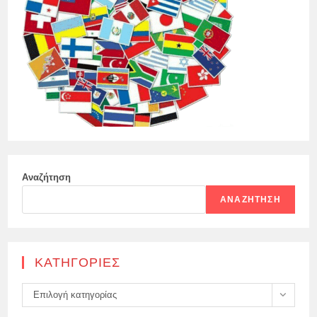
Αναζήτηση
ΑΝΑΖΉΤΗΣΗ
KΑΤΗΓΟΡΊΕΣ
Kατηγορίες
Επιλογή κατηγορίας