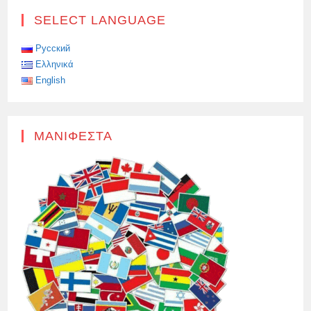
SELECT LANGUAGE
Русский
Ελληνικά
English
ΜΑΝΙΦΈΣΤΑ