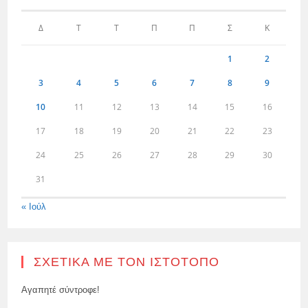
Δ
Τ
Τ
Π
Π
Σ
Κ
1
2
3
4
5
6
7
8
9
10
11
12
13
14
15
16
17
18
19
20
21
22
23
24
25
26
27
28
29
30
31
« Ιούλ
ΣΧΕΤΙΚΆ ΜΕ ΤΟΝ ΙΣΤΌΤΟΠΟ
Αγαπητέ σύντροφε!