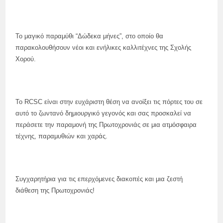
Το μαγικό παραμύθι “Δώδεκα μήνες”, στο οποίο θα
παρακολουθήσουν νέοι και ενήλικες καλλιτέχνες της Σχολής
Χορού.
Το RCSC είναι στην ευχάριστη θέση να ανοίξει τις πόρτες του σε
αυτό το ζωντανό δημιουργικό γεγονός και σας προσκαλεί να
περάσετε την παραμονή της Πρωτοχρονιάς σε μια ατμόσφαιρα
τέχνης, παραμυθιών και χαράς.
Συγχαρητήρια για τις επερχόμενες διακοπές και μια ζεστή
διάθεση της Πρωτοχρονιάς!