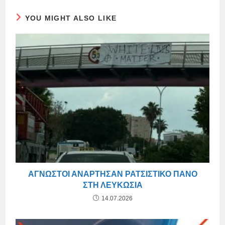
YOU MIGHT ALSO LIKE
ΆΓΝΩΣΤΟΙ ΑΝΆΡΤΗΣΑΝ ΡΑΤΣΙΣΤΙΚΌ ΠΑΝΌ
ΣΤΗ ΛΕΥΚΩΣΊΑ
14.07.2026