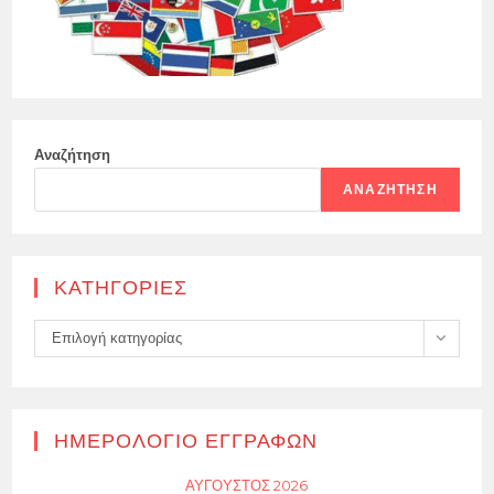
Αναζήτηση
ΑΝΑΖΉΤΗΣΗ
KΑΤΗΓΟΡΊΕΣ
Kατηγορίες
Επιλογή κατηγορίας
ΗΜΕΡΟΛΌΓΙΟ ΕΓΓΡΑΦΏΝ
ΑΎΓΟΥΣΤΟΣ 2026