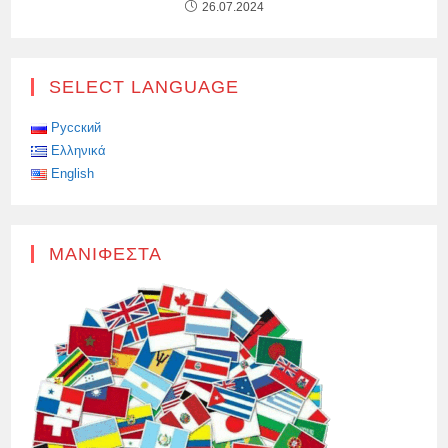
26.07.2024
SELECT LANGUAGE
Русский
Ελληνικά
English
ΜΑΝΙΦΈΣΤΑ