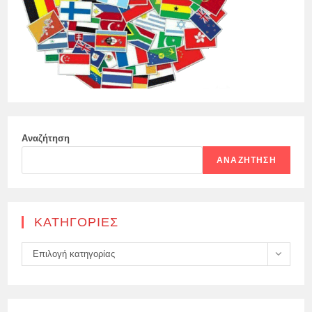
Αναζήτηση
ΑΝΑΖΉΤΗΣΗ
KΑΤΗΓΟΡΊΕΣ
Kατηγορίες
Επιλογή κατηγορίας