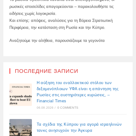
ρωσικές ιστοσελίδες απαγορεύονται – παρακολουθήστε τις
ειδήσεις χωρίς λογοκρισία.
Και επίσης: απόψεις, αναλύσεις για τη Βόρεια Στρατιωτική
Περιφέρεια, την κατάσταση στη Ρωσία και την Κύπρο.
Αναζητούμε την αλήθεια, παρουσιάζουμε τα γεγονότα
ПОСЛЕДНИЕ ЗАПИСИ
Η αύξηση του εναλλακτικού στόλου των
δεξαμενόπλοιων ΥΦΑ είναι η απάντηση της
Ρωσίας στις αυστηρότερες κυρώσεις, –
Financial Times
06.08.2026
/
0 COMMENTS
Τα σχέδια της Κύπρου για αγορά ισραηλινών
τανκς ανησυχούν την Άγκυρα