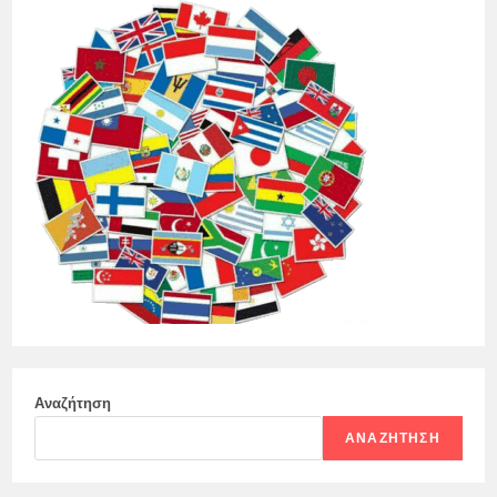
Αναζήτηση
ΑΝΑΖΉΤΗΣΗ