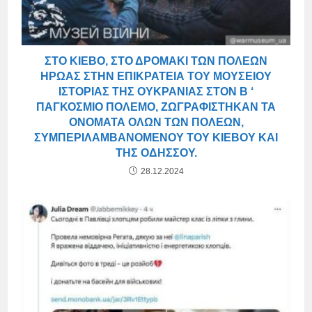
ΣΤΟ ΚΊΕΒΟ, ΣΤΟ ΔΡΟΜΆΚΙ ΤΩΝ ΠΌΛΕΩΝ
ΉΡΩΑΣ ΣΤΗΝ ΕΠΙΚΡΆΤΕΙΑ ΤΟΥ ΜΟΥΣΕΊΟΥ
ΙΣΤΟΡΊΑΣ ΤΗΣ ΟΥΚΡΑΝΊΑΣ ΣΤΟΝ Β ‘
ΠΑΓΚΌΣΜΙΟ ΠΌΛΕΜΟ, ΖΩΓΡΑΦΊΣΤΗΚΑΝ ΤΑ
ΟΝΌΜΑΤΑ ΌΛΩΝ ΤΩΝ ΠΌΛΕΩΝ,
ΣΥΜΠΕΡΙΛΑΜΒΑΝΟΜΈΝΟΥ ΤΟΥ ΚΙΈΒΟΥ ΚΑΙ
ΤΗΣ ΟΔΗΣΣΟΎ.
28.12.2024