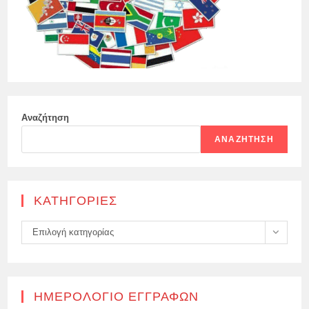
Αναζήτηση
ΑΝΑΖΉΤΗΣΗ
KΑΤΗΓΟΡΊΕΣ
Kατηγορίες
Επιλογή κατηγορίας
ΗΜΕΡΟΛΌΓΙΟ ΕΓΓΡΑΦΏΝ