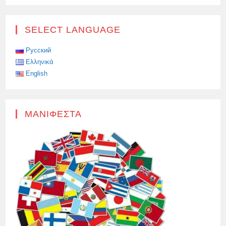
SELECT LANGUAGE
Русский
Ελληνικά
English
ΜΑΝΙΦΈΣΤΑ