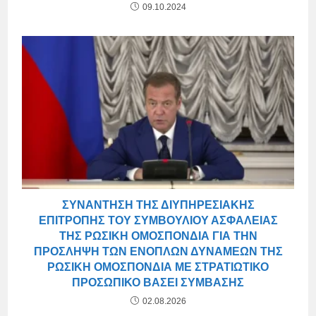
09.10.2024
ΣΥΝΆΝΤΗΣΗ ΤΗΣ ΔΙΥΠΗΡΕΣΙΑΚΉΣ
ΕΠΙΤΡΟΠΉΣ ΤΟΥ ΣΥΜΒΟΥΛΊΟΥ ΑΣΦΑΛΕΊΑΣ
ΤΗΣ ΡΩΣΙΚΉ ΟΜΟΣΠΟΝΔΊΑ ΓΙΑ ΤΗΝ
ΠΡΌΣΛΗΨΗ ΤΩΝ ΕΝΌΠΛΩΝ ΔΥΝΆΜΕΩΝ ΤΗΣ
ΡΩΣΙΚΉ ΟΜΟΣΠΟΝΔΊΑ ΜΕ ΣΤΡΑΤΙΩΤΙΚΌ
ΠΡΟΣΩΠΙΚΌ ΒΆΣΕΙ ΣΎΜΒΑΣΗΣ
02.08.2026