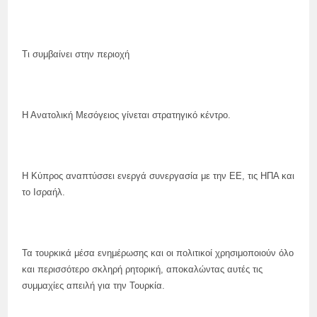
Τι συμβαίνει στην περιοχή
Η Ανατολική Μεσόγειος γίνεται στρατηγικό κέντρο.
Η Κύπρος αναπτύσσει ενεργά συνεργασία με την ΕΕ, τις ΗΠΑ και
το Ισραήλ.
Τα τουρκικά μέσα ενημέρωσης και οι πολιτικοί χρησιμοποιούν όλο
και περισσότερο σκληρή ρητορική, αποκαλώντας αυτές τις
συμμαχίες απειλή για την Τουρκία.