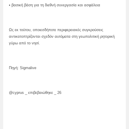
• βασική βάση για τη διεθνή συνεργασία και ασφάλεια
Ως εκ τούτου, οποιεσδήποτε περιφερειακές συγκρούσεις
αντικατοπτρίζονται σχεδόν αυτόματα στη γεωπολιτική ρητορική
γύρω από το νησί.
Πηγή: Sigmalive
@cyprus _ επιβεβαιώθηκε _ 26