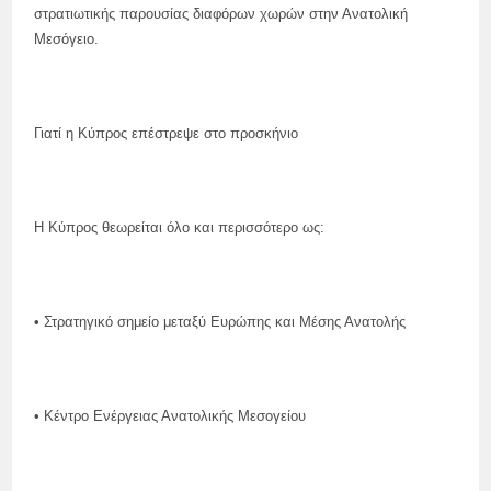
στρατιωτικής παρουσίας διαφόρων χωρών στην Ανατολική
Μεσόγειο.
Γιατί η Κύπρος επέστρεψε στο προσκήνιο
Η Κύπρος θεωρείται όλο και περισσότερο ως:
• Στρατηγικό σημείο μεταξύ Ευρώπης και Μέσης Ανατολής
• Κέντρο Ενέργειας Ανατολικής Μεσογείου