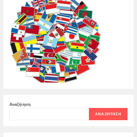
Αναζήτηση
ΑΝΑΖΉΤΗΣΗ