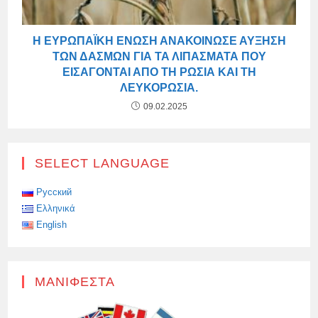
Η ΕΥΡΩΠΑΪΚΉ ΈΝΩΣΗ ΑΝΑΚΟΊΝΩΣΕ ΑΎΞΗΣΗ
ΤΩΝ ΔΑΣΜΏΝ ΓΙΑ ΤΑ ΛΙΠΆΣΜΑΤΑ ΠΟΥ
ΕΙΣΆΓΟΝΤΑΙ ΑΠΌ ΤΗ ΡΩΣΊΑ ΚΑΙ ΤΗ
ΛΕΥΚΟΡΩΣΊΑ.
09.02.2025
SELECT LANGUAGE
Русский
Ελληνικά
English
ΜΑΝΙΦΈΣΤΑ