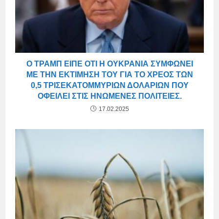
Ο ΤΡΑΜΠ ΕΊΠΕ ΌΤΙ Η ΟΥΚΡΑΝΊΑ ΣΥΜΦΩΝΕΊ
ΜΕ ΤΗΝ ΕΚΤΊΜΗΣΉ ΤΟΥ ΓΙΑ ΤΟ ΧΡΈΟΣ ΤΩΝ
0,5 ΤΡΙΣΕΚΑΤΟΜΜΥΡΊΩΝ ΔΟΛΑΡΊΩΝ ΠΟΥ
ΟΦΕΊΛΕΙ ΣΤΙΣ ΗΝΩΜΈΝΕΣ ΠΟΛΙΤΕΊΕΣ.
17.02.2025