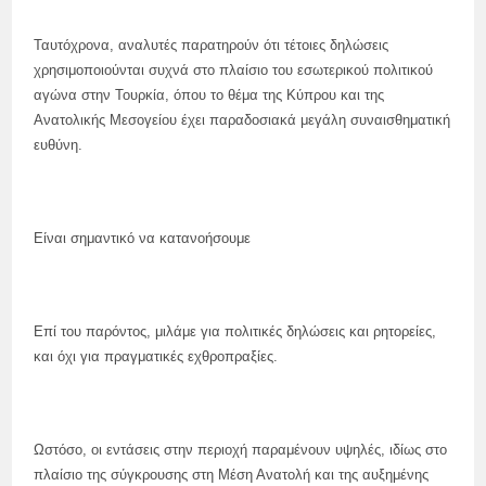
Ταυτόχρονα, αναλυτές παρατηρούν ότι τέτοιες δηλώσεις
χρησιμοποιούνται συχνά στο πλαίσιο του εσωτερικού πολιτικού
αγώνα στην Τουρκία, όπου το θέμα της Κύπρου και της
Ανατολικής Μεσογείου έχει παραδοσιακά μεγάλη συναισθηματική
ευθύνη.
Είναι σημαντικό να κατανοήσουμε
Επί του παρόντος, μιλάμε για πολιτικές δηλώσεις και ρητορείες,
και όχι για πραγματικές εχθροπραξίες.
Ωστόσο, οι εντάσεις στην περιοχή παραμένουν υψηλές, ιδίως στο
πλαίσιο της σύγκρουσης στη Μέση Ανατολή και της αυξημένης