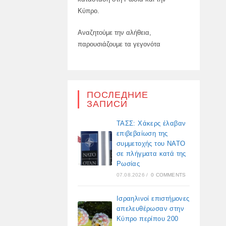
Κύπρο.
Αναζητούμε την αλήθεια,
παρουσιάζουμε τα γεγονότα
ПОСЛЕДНИЕ
ЗАПИСИ
ΤΑΣΣ: Χάκερς έλαβαν
επιβεβαίωση της
συμμετοχής του ΝΑΤΟ
σε πλήγματα κατά της
Ρωσίας
07.08.2026
/
0 COMMENTS
Ισραηλινοί επιστήμονες
απελευθέρωσαν στην
Κύπρο περίπου 200