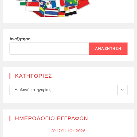
Αναζήτηση
ΑΝΑΖΉΤΗΣΗ
KΑΤΗΓΟΡΊΕΣ
Kατηγορίες
Επιλογή κατηγορίας
ΗΜΕΡΟΛΌΓΙΟ ΕΓΓΡΑΦΏΝ
ΑΎΓΟΥΣΤΟΣ 2026