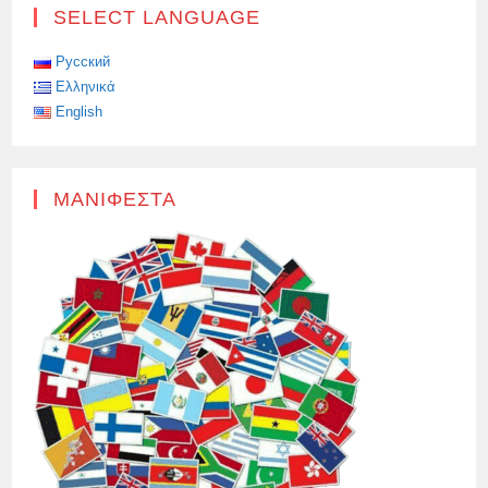
SELECT LANGUAGE
Русский
Ελληνικά
English
ΜΑΝΙΦΈΣΤΑ