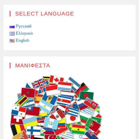
SELECT LANGUAGE
Русский
Ελληνικά
English
ΜΑΝΙΦΈΣΤΑ