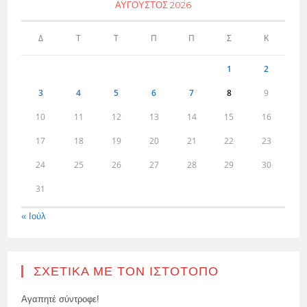
ΑΎΓΟΥΣΤΟΣ 2026
Δ
Τ
Τ
Π
Π
Σ
Κ
1
2
3
4
5
6
7
8
9
10
11
12
13
14
15
16
17
18
19
20
21
22
23
24
25
26
27
28
29
30
31
« Ιούλ
ΣΧΕΤΙΚΆ ΜΕ ΤΟΝ ΙΣΤΌΤΟΠΟ
Αγαπητέ σύντροφε!