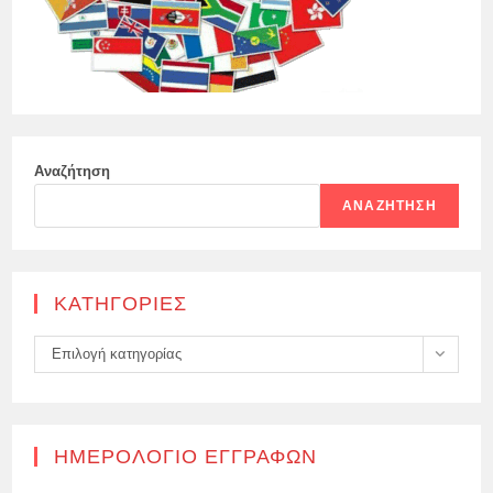
Αναζήτηση
ΑΝΑΖΉΤΗΣΗ
KΑΤΗΓΟΡΊΕΣ
Kατηγορίες
Επιλογή κατηγορίας
ΗΜΕΡΟΛΌΓΙΟ ΕΓΓΡΑΦΏΝ