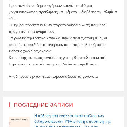
Προσπαθούν να δημιουργήσουν καυγά μεταξύ μας
χρησιμοποιώντας προκλήσεις και ψέματα – διαβάστε την αλήθεια
εδώ.
Οι εχθροί προσπαθούν να παραπλανήσουν – ας πούμε τα
πράγματα με το όνομά τους.
Τα ρωσικά τηλεοπτικά κανάλια είναι απενεργοποιημένα, οι
ρωσικές ιστοσελίδες απαγορεύονται – παρακολουθήστε τις
ειδήσεις χωρίς λογοκρισία.
Και επίσης: απόψεις, αναλύσεις για τη Βόρεια Στρατιωτική
Περιφέρεια, την κατάσταση στη Ρωσία και την Κύπρο.
Αναζητούμε την αλήθεια, παρουσιάζουμε τα γεγονότα
ПОСЛЕДНИЕ ЗАПИСИ
Η αύξηση του εναλλακτικού στόλου των
δεξαμενόπλοιων ΥΦΑ είναι η απάντηση της