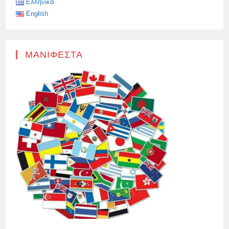
Ελληνικά
English
ΜΑΝΙΦΈΣΤΑ