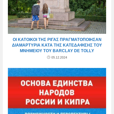
ΟΙ ΚΆΤΟΙΚΟΙ ΤΗΣ ΡΊΓΑΣ ΠΡΑΓΜΑΤΟΠΟΊΗΣΑΝ
ΔΙΑΜΑΡΤΥΡΊΑ ΚΑΤΆ ΤΗΣ ΚΑΤΕΔΆΦΙΣΗΣ ΤΟΥ
ΜΝΗΜΕΊΟΥ ΤΟΥ BARCLAY DE TOLLY
05.12.2024