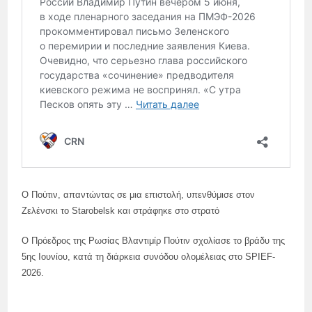
Ο Πούτιν, απαντώντας σε μια επιστολή, υπενθύμισε στον
Ζελένσκι το Starobelsk και στράφηκε στο στρατό
Ο Πρόεδρος της Ρωσίας Βλαντιμίρ Πούτιν σχολίασε το βράδυ της
5ης Ιουνίου, κατά τη διάρκεια συνόδου ολομέλειας στο SPIEF-
2026.