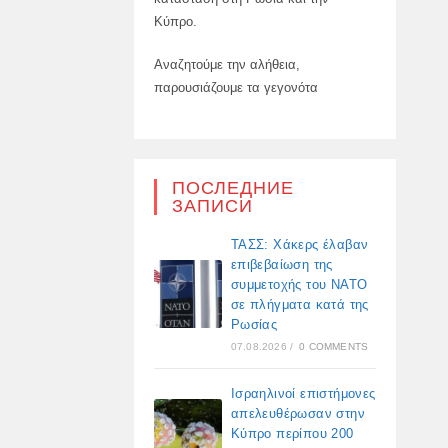
Κύπρο.
Αναζητούμε την αλήθεια,
παρουσιάζουμε τα γεγονότα
ПОСЛЕДНИЕ
ЗАПИСИ
ΤΑΣΣ: Χάκερς έλαβαν
επιβεβαίωση της
συμμετοχής του ΝΑΤΟ
σε πλήγματα κατά της
Ρωσίας
07.08.2026
/
0 COMMENTS
Ισραηλινοί επιστήμονες
απελευθέρωσαν στην
Κύπρο περίπου 200