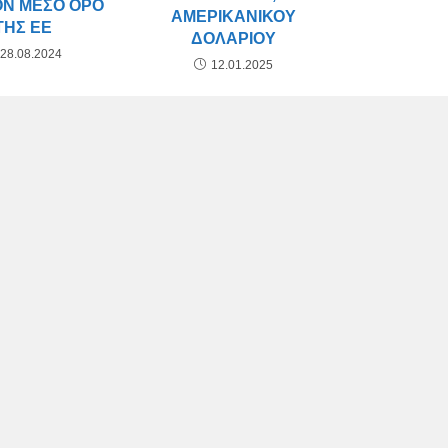
ΟΝ ΜΈΣΟ ΌΡΟ
ΑΜΕΡΙΚΑΝΙΚΟΎ
ΤΗΣ ΕΕ
ΔΟΛΑΡΊΟΥ
28.08.2024
12.01.2025