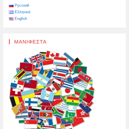
Русский
Ελληνικά
English
ΜΑΝΙΦΈΣΤΑ