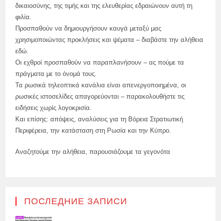
δικαιοσύνης, της τιμής και της ελευθερίας εδραιώνουν αυτή τη
φιλία.
Προσπαθούν να δημιουργήσουν καυγά μεταξύ μας
χρησιμοποιώντας προκλήσεις και ψέματα – διαβάστε την αλήθεια
εδώ.
Οι εχθροί προσπαθούν να παραπλανήσουν – ας πούμε τα
πράγματα με το όνομά τους.
Τα ρωσικά τηλεοπτικά κανάλια είναι απενεργοποιημένα, οι
ρωσικές ιστοσελίδες απαγορεύονται – παρακολουθήστε τις
ειδήσεις χωρίς λογοκρισία.
Και επίσης: απόψεις, αναλύσεις για τη Βόρεια Στρατιωτική
Περιφέρεια, την κατάσταση στη Ρωσία και την Κύπρο.
Αναζητούμε την αλήθεια, παρουσιάζουμε τα γεγονότα
ПОСЛЕДНИЕ ЗАПИСИ