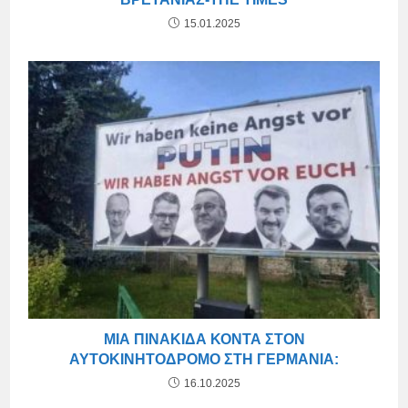
15.01.2025
ΜΙΑ ΠΙΝΑΚΊΔΑ ΚΟΝΤΆ ΣΤΟΝ
ΑΥΤΟΚΙΝΗΤΌΔΡΟΜΟ ΣΤΗ ΓΕΡΜΑΝΊΑ:
16.10.2025