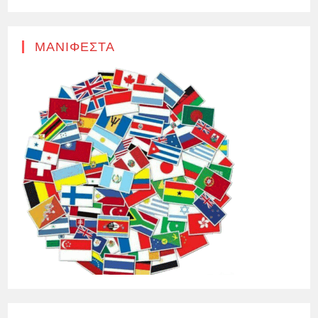
ΜΑΝΙΦΈΣΤΑ