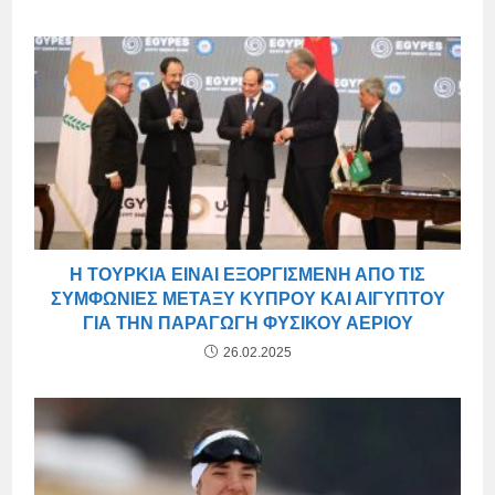
Η ΤΟΥΡΚΊΑ ΕΊΝΑΙ ΕΞΟΡΓΙΣΜΈΝΗ ΑΠΌ ΤΙΣ
ΣΥΜΦΩΝΊΕΣ ΜΕΤΑΞΎ ΚΎΠΡΟΥ ΚΑΙ ΑΙΓΎΠΤΟΥ
ΓΙΑ ΤΗΝ ΠΑΡΑΓΩΓΉ ΦΥΣΙΚΟΎ ΑΕΡΊΟΥ
26.02.2025