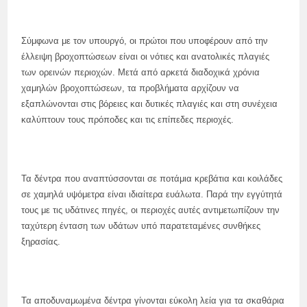
Σύμφωνα με τον υπουργό, οι πρώτοι που υποφέρουν από την
έλλειψη βροχοπτώσεων είναι οι νότιες και ανατολικές πλαγιές
των ορεινών περιοχών. Μετά από αρκετά διαδοχικά χρόνια
χαμηλών βροχοπτώσεων, τα προβλήματα αρχίζουν να
εξαπλώνονται στις βόρειες και δυτικές πλαγιές και στη συνέχεια
καλύπτουν τους πρόποδες και τις επίπεδες περιοχές.
Τα δέντρα που αναπτύσσονται σε ποτάμια κρεβάτια και κοιλάδες
σε χαμηλά υψόμετρα είναι ιδιαίτερα ευάλωτα. Παρά την εγγύτητά
τους με τις υδάτινες πηγές, οι περιοχές αυτές αντιμετωπίζουν την
ταχύτερη ένταση των υδάτων υπό παρατεταμένες συνθήκες
ξηρασίας.
Τα αποδυναμωμένα δέντρα γίνονται εύκολη λεία για τα σκαθάρια