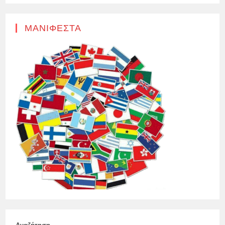
ΜΑΝΙΦΈΣΤΑ