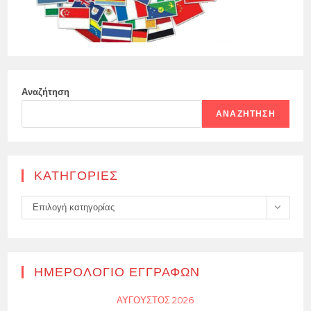
Αναζήτηση
ΑΝΑΖΉΤΗΣΗ
KΑΤΗΓΟΡΊΕΣ
Kατηγορίες
Επιλογή κατηγορίας
ΗΜΕΡΟΛΌΓΙΟ ΕΓΓΡΑΦΏΝ
ΑΎΓΟΥΣΤΟΣ 2026