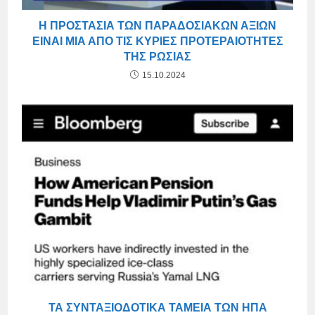
Η ΠΡΟΣΤΑΣΊΑ ΤΩΝ ΠΑΡΑΔΟΣΙΑΚΏΝ ΑΞΙΏΝ
ΕΊΝΑΙ ΜΊΑ ΑΠΌ ΤΙΣ ΚΎΡΙΕΣ ΠΡΟΤΕΡΑΙΌΤΗΤΕΣ
ΤΗΣ ΡΩΣΊΑΣ
15.10.2024
ΤΑ ΣΥΝΤΑΞΙΟΔΟΤΙΚΆ ΤΑΜΕΊΑ ΤΩΝ ΗΠΑ