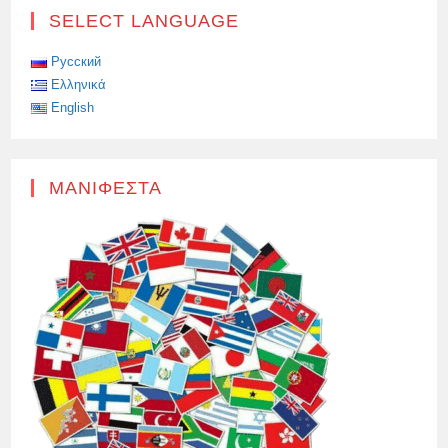
SELECT LANGUAGE
Русский
Ελληνικά
English
ΜΑΝΙΦΈΣΤΑ