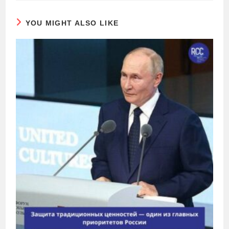
YOU MIGHT ALSO LIKE