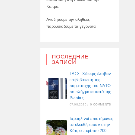
Κύπρο.
Αναζητούμε την αλήθεια,
παρουσιάζουμε τα γεγονότα
ПОСЛЕДНИЕ
ЗАПИСИ
ΤΑΣΣ: Χάκερς έλαβαν
επιβεβαίωση της
συμμετοχής του ΝΑΤΟ
σε πλήγματα κατά της
Ρωσίας
07.08.2026
/
0 COMMENTS
Ισραηλινοί επιστήμονες
απελευθέρωσαν στην
Κύπρο περίπου 200