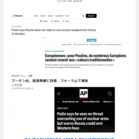
07.02.2025