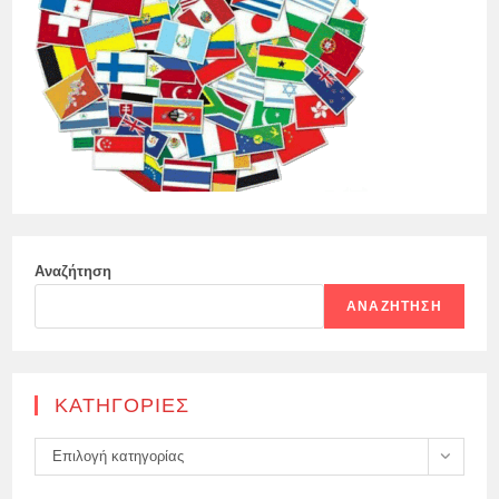
Αναζήτηση
ΑΝΑΖΉΤΗΣΗ
KΑΤΗΓΟΡΊΕΣ
Kατηγορίες
Επιλογή κατηγορίας