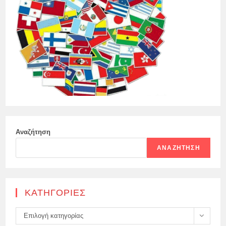
Αναζήτηση
ΑΝΑΖΉΤΗΣΗ
KΑΤΗΓΟΡΊΕΣ
Kατηγορίες
Επιλογή κατηγορίας