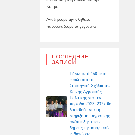
Κύπρο.
Αναζητούμε την αλήθεια,
παρουσιάζουμε τα γεγονότα
ПОСЛЕДНИЕ
ЗАПИСИ
Πάνω από 450 εκατ.
ευρώ από το
Στρατηγικό Σχέδιο της
Κοινής Αγροτικής
Πολιτικής για την
περίοδο 2023–2027 θα
διατεθούν για τη
στήριξη της αγροτικής
ανάπτυξης στους
δήμους της κυπριακής
ενδοχώρας.