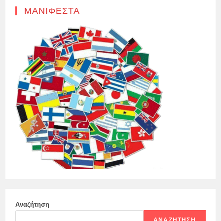
ΜΑΝΙΦΈΣΤΑ
Αναζήτηση
ΑΝΑΖΉΤΗΣΗ