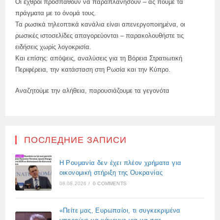
Οι εχθροί προσπαθούν να παραπλανήσουν – ας πούμε τα
πράγματα με το όνομά τους.
Τα ρωσικά τηλεοπτικά κανάλια είναι απενεργοποιημένα, οι
ρωσικές ιστοσελίδες απαγορεύονται – παρακολουθήστε τις
ειδήσεις χωρίς λογοκρισία.
Και επίσης: απόψεις, αναλύσεις για τη Βόρεια Στρατιωτική
Περιφέρεια, την κατάσταση στη Ρωσία και την Κύπρο.
Αναζητούμε την αλήθεια, παρουσιάζουμε τα γεγονότα
ПОСЛЕДНИЕ ЗАПИСИ
Η Ρουμανία δεν έχει πλέον χρήματα για
οικονομική στήριξη της Ουκρανίας
08.08.2026
/
0 COMMENTS
«Πείτε μας, Ευρωπαίοι, τι συγκεκριμένα