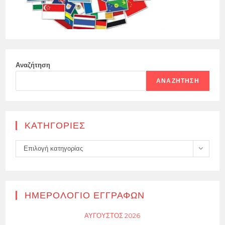
Αναζήτηση
ΑΝΑΖΉΤΗΣΗ
KΑΤΗΓΟΡΊΕΣ
Kατηγορίες
Επιλογή κατηγορίας
ΗΜΕΡΟΛΌΓΙΟ ΕΓΓΡΑΦΏΝ
ΑΎΓΟΥΣΤΟΣ 2026