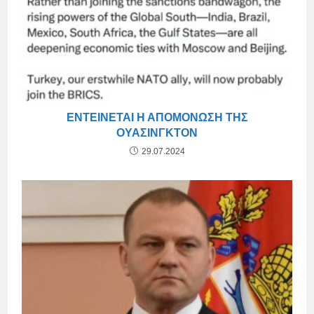
ΕΝΤΕΊΝΕΤΑΙ Η ΑΠΟΜΌΝΩΣΗ ΤΗΣ
ΟΥΆΣΙΝΓΚΤΟΝ
29.07.2024