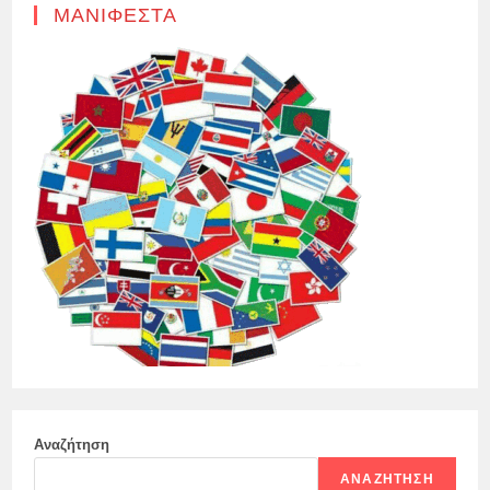
ΜΑΝΙΦΈΣΤΑ
Αναζήτηση
ΑΝΑΖΉΤΗΣΗ