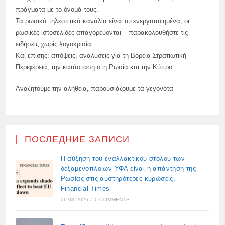
πράγματα με το όνομά τους.
Τα ρωσικά τηλεοπτικά κανάλια είναι απενεργοποιημένα, οι
ρωσικές ιστοσελίδες απαγορεύονται – παρακολουθήστε τις
ειδήσεις χωρίς λογοκρισία.
Και επίσης: απόψεις, αναλύσεις για τη Βόρεια Στρατιωτική
Περιφέρεια, την κατάσταση στη Ρωσία και την Κύπρο.
Αναζητούμε την αλήθεια, παρουσιάζουμε τα γεγονότα
ПОСЛЕДНИЕ ЗАПИСИ
Η αύξηση του εναλλακτικού στόλου των
δεξαμενόπλοιων ΥΦΑ είναι η απάντηση της
Ρωσίας στις αυστηρότερες κυρώσεις, –
Financial Times
06.08.2026
/
0 COMMENTS